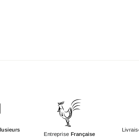
lusieurs
Livrais
Entreprise
Française