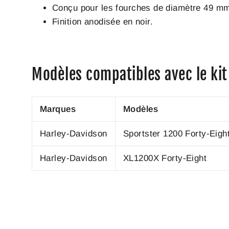
Conçu pour les fourches de diamètre 49 mm
Finition anodisée en noir.
Modèles compatibles avec le ki
Marques
Modèles
Harley-Davidson
Sportster 1200 Forty-Eigh
Harley-Davidson
XL1200X Forty-Eight