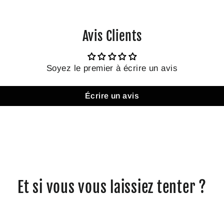
Avis Clients
Soyez le premier à écrire un avis
Écrire un avis
Et si vous vous laissiez tenter ?