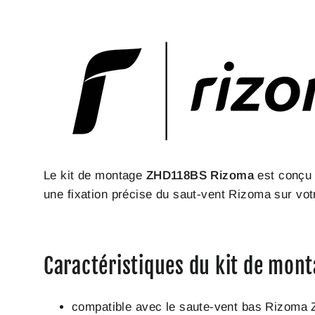
Le kit de montage
ZHD118BS Rizoma
est conçu 
une fixation précise du saut-vent Rizoma sur vo
Caractéristiques du kit de mon
compatible avec le saute-vent bas Rizoma