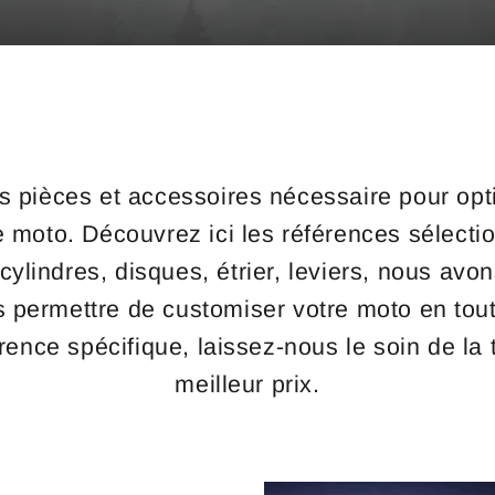
s pièces et accessoires nécessaire pour opti
 moto. Découvrez ici les références sélect
cylindres, disques, étrier, leviers, nous avon
permettre de customiser votre moto en tout
ence spécifique, laissez-nous le soin de la
meilleur prix.