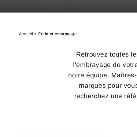
Accueil
>
Frein et embrayage
Retrouvez toutes le
l'embrayage de votre
notre équipe. Maîtres-
marques pour vous 
recherchez une référ