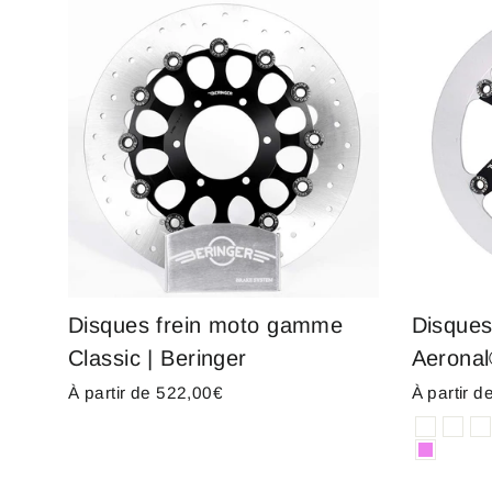
Disques frein moto gamme
Disques
Classic | Beringer
Aeronal
À partir de 522,00€
À partir 