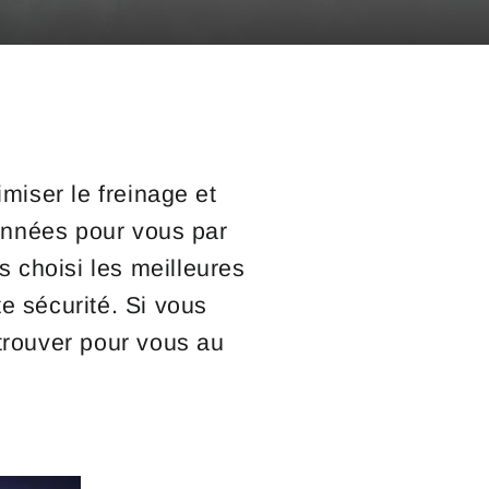
miser le freinage et
ionnées pour vous par
s choisi les meilleures
e sécurité. Si vous
 trouver pour vous au