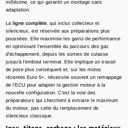
millésime, ce qui garantit un montage sans
adaptation.
La
ligne complète
, qui inclut collecteur et
silencieux, est réservée aux préparations plus
poussées. Elle maximise les gains de performance
en optimisant l'ensemble du parcours des gaz
d'échappement, depuis les sorties de culasse
jusqu'à l'embout terminal. Elle implique un travail
de pose plus conséquent et, sur les motos
récentes Euro 5+, nécessite souvent un remappage
de l'ECU pour adapter la gestion moteur à la
nouvelle configuration. C'est la voie des
préparateurs qui cherchent à extraire le maximum
du moteur, pas celle du remplacement de
silencieux classique.