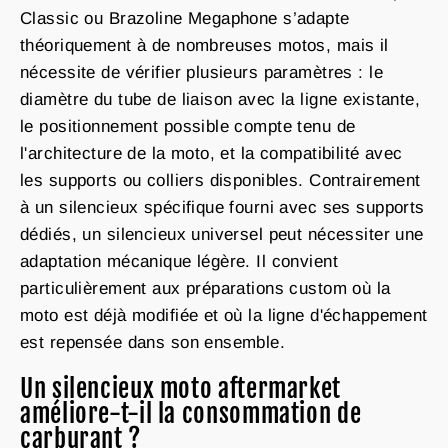
Classic ou Brazoline Megaphone s’adapte
théoriquement à de nombreuses motos, mais il
nécessite de vérifier plusieurs paramètres : le
diamètre du tube de liaison avec la ligne existante,
le positionnement possible compte tenu de
l'architecture de la moto, et la compatibilité avec
les supports ou colliers disponibles. Contrairement
à un silencieux spécifique fourni avec ses supports
dédiés, un silencieux universel peut nécessiter une
adaptation mécanique légère. Il convient
particulièrement aux préparations custom où la
moto est déjà modifiée et où la ligne d'échappement
est repensée dans son ensemble.
Un silencieux moto aftermarket
améliore-t-il la consommation de
carburant ?