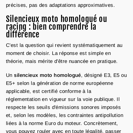
précises, pas des adaptations approximatives.
Silencieux moto homologué ou
racing : bien comprendre la
différence
C'est la question qui revient systématiquement au
moment de choisir. La réponse est simple en
théorie, mais mérite d'être nuancée en pratique.
Un
silencieux moto homologué
, désigné E3, E5 ou
E5+ selon la génération de norme européenne
applicable, est certifié conforme à la
réglementation en vigueur sur la voie publique. Il
respecte les seuils d'émissions sonores imposés
et, selon les modèles, les contraintes antipollution
liées à la norme Euro du moteur. Concrètement,
vous pouvez rouler avec en toute légalité, passer