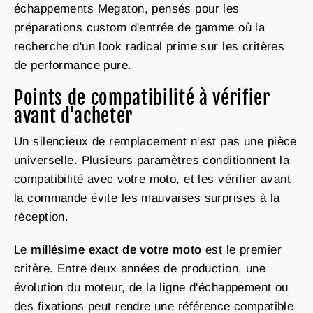
échappements Megaton, pensés pour les
préparations custom d'entrée de gamme où la
recherche d'un look radical prime sur les critères
de performance pure.
Points de compatibilité à vérifier
avant d'acheter
Un silencieux de remplacement n'est pas une pièce
universelle. Plusieurs paramètres conditionnent la
compatibilité avec votre moto, et les vérifier avant
la commande évite les mauvaises surprises à la
réception.
Le
millésime exact de votre moto
est le premier
critère. Entre deux années de production, une
évolution du moteur, de la ligne d'échappement ou
des fixations peut rendre une référence compatible