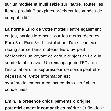
sur un modèle et inutilisable sur l'autre. Toutes les
fiches produit Blackpines précisent les années de
compatibilité.
La
norme Euro de votre moteur
entre également
en jeu, particulièrement pour les motos récentes
Euro 5 et Euro 5+. L'installation d'un silencieux
racing sur certains moteurs Euro 5+ peut
déclencher un voyant de défaut d'injection lié à la
sonde lambda aval. Un remappage de l'ECU ou
l'installation d'un suppresseur de sonde peut être
nécessaire. Cette information est
systématiquement mentionnée dans les fiches
concernées.
Enfin, la
présence d'équipements d'origine
potentiellement incompatibles
mérite vérification :