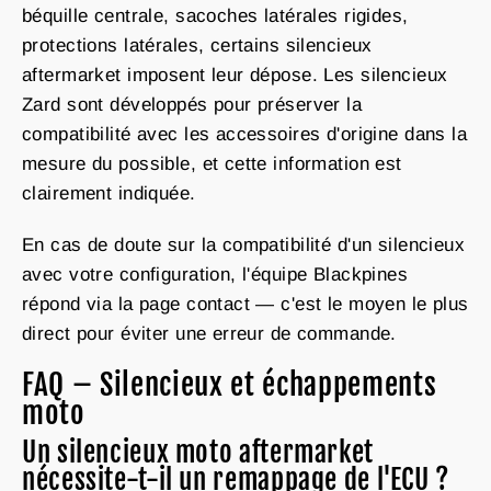
béquille centrale, sacoches latérales rigides,
protections latérales, certains silencieux
aftermarket imposent leur dépose. Les silencieux
Zard sont développés pour préserver la
compatibilité avec les accessoires d'origine dans la
mesure du possible, et cette information est
clairement indiquée.
En cas de doute sur la compatibilité d'un silencieux
avec votre configuration, l'équipe Blackpines
répond via la
page contact
— c'est le moyen le plus
direct pour éviter une erreur de commande.
FAQ – Silencieux et échappements
moto
Un silencieux moto aftermarket
nécessite-t-il un remappage de l'ECU ?