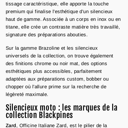
tissage caractéristique, elle apporte la touche
premium qui finalise l'esthétique d'un silencieux
haut de gamme. Associée à un corps en inox ou en
titane, elle crée un contraste matière très travaillé,
signature des préparations abouties.
Sur la gamme Brazoline et les silencieux
universels de la collection, on trouve également
des finitions chrome ou noir mat, des options
esthétiques plus accessibles, parfaitement
adaptées aux préparations custom, bobber ou
chopper où l'allure prime sur la recherche de
légèreté maximale.
Silencieux moto : les marques de la
collection Blackpines
Zard
, Officine Italiane Zard, est le pilier de la