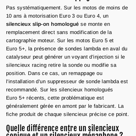
Pas systématiquement. Sur les motos de moins de
10 ans à motorisation Euro 3 ou Euro 4, un
silencieux slip-on homologué
se monte en
remplacement direct sans modification de la
cartographie moteur. Sur les motos Euro 5 et
Euro 5+, la présence de sondes lambda en aval du
catalyseur peut générer un voyant d'injection si le
silencieux racing retire la sonde ou modifie sa
position. Dans ce cas, un remappage ou
l'installation d'un suppresseur de sonde lambda est
recommandé. Sur les silencieux homologués
Euro 5+ récents, cette problématique est
généralement gérée en amont par le fabricant. La
fiche produit de chaque silencieux précise ce point.
Quelle différence entre un silencieux
conique et un silencieux mégaphone ?