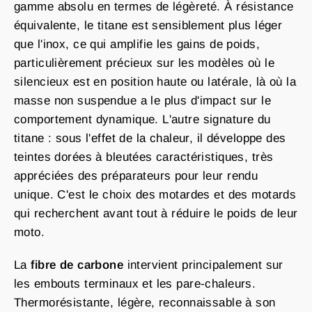
gamme absolu en termes de légèreté. À résistance
équivalente, le titane est sensiblement plus léger
que l'inox, ce qui amplifie les gains de poids,
particulièrement précieux sur les modèles où le
silencieux est en position haute ou latérale, là où la
masse non suspendue a le plus d'impact sur le
comportement dynamique. L'autre signature du
titane : sous l'effet de la chaleur, il développe des
teintes dorées à bleutées caractéristiques, très
appréciées des préparateurs pour leur rendu
unique. C'est le choix des motardes et des motards
qui recherchent avant tout à réduire le poids de leur
moto.
La
fibre de carbone
intervient principalement sur
les embouts terminaux et les pare-chaleurs.
Thermorésistante, légère, reconnaissable à son