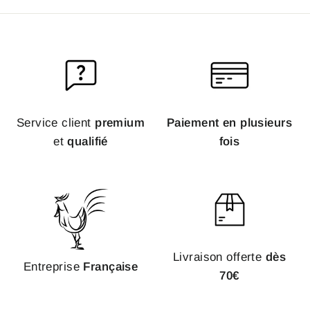
Service client
premium
Paiement en plusieurs
et
qualifié
fois
Livraison offerte
dès
Entreprise
Française
70€