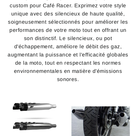
custom pour Café Racer. Exprimez votre style
unique avec des silencieux de haute qualité,
soigneusement sélectionnés pour améliorer les
performances de votre moto tout en offrant un
son distinctif. Le silencieux, ou pot
d'échappement, améliore le débit des gaz,
augmentant la puissance et l'efficacité globales
de la moto, tout en respectant les normes
environnementales en matière d'émissions
sonores.