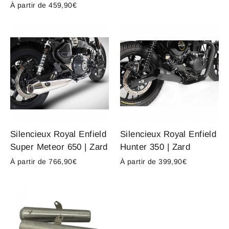
À partir de 459,90€
Silencieux Royal Enfield
Silencieux Royal Enfield
Super Meteor 650 | Zard
Hunter 350 | Zard
À partir de 766,90€
À partir de 399,90€