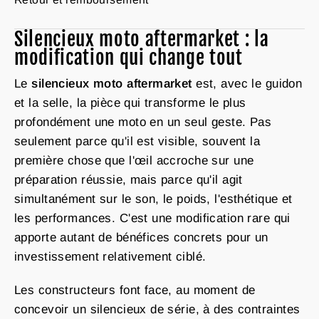
Silencieux moto aftermarket : la
modification qui change tout
Le
silencieux moto aftermarket
est, avec le guidon
et la selle, la pièce qui transforme le plus
profondément une moto en un seul geste. Pas
seulement parce qu'il est visible, souvent la
première chose que l'œil accroche sur une
préparation réussie, mais parce qu'il agit
simultanément sur le son, le poids, l'esthétique et
les performances. C'est une modification rare qui
apporte autant de bénéfices concrets pour un
investissement relativement ciblé.
Les constructeurs font face, au moment de
concevoir un silencieux de série, à des contraintes