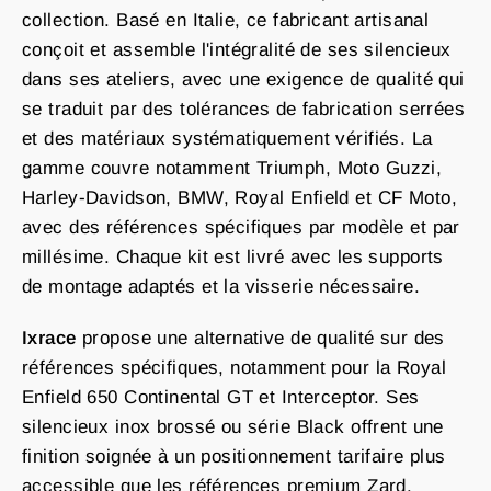
collection. Basé en Italie, ce fabricant artisanal
conçoit et assemble l'intégralité de ses silencieux
dans ses ateliers, avec une exigence de qualité qui
se traduit par des tolérances de fabrication serrées
et des matériaux systématiquement vérifiés. La
gamme couvre notamment Triumph, Moto Guzzi,
Harley-Davidson, BMW, Royal Enfield et CF Moto,
avec des références spécifiques par modèle et par
millésime. Chaque kit est livré avec les supports
de montage adaptés et la visserie nécessaire.
Ixrace
propose une alternative de qualité sur des
références spécifiques, notamment pour la Royal
Enfield 650 Continental GT et Interceptor. Ses
silencieux inox brossé ou série Black offrent une
finition soignée à un positionnement tarifaire plus
accessible que les références premium Zard.