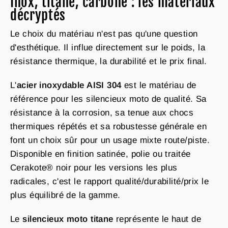
Inox, titane, carbone : les matériaux
décryptés
Le choix du matériau n'est pas qu'une question
d'esthétique. Il influe directement sur le poids, la
résistance thermique, la durabilité et le prix final.
L'
acier inoxydable AISI 304
est le matériau de
référence pour les silencieux moto de qualité. Sa
résistance à la corrosion, sa tenue aux chocs
thermiques répétés et sa robustesse générale en
font un choix sûr pour un usage mixte route/piste.
Disponible en finition satinée, polie ou traitée
Cerakote® noir pour les versions les plus
radicales, c'est le rapport qualité/durabilité/prix le
plus équilibré de la gamme.
Le
silencieux moto titane
représente le haut de