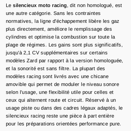
Le
silencieux moto racing
, dit non homologué, est
une autre catégorie. Sans les contraintes
normatives, la ligne d'échappement libère les gaz
plus directement, améliore le remplissage des
cylindres et optimise la combustion sur toute la
plage de régimes. Les gains sont plus significatifs,
jusqu'à 2,1 CV supplémentaires sur certains
modèles Zard par rapport à la version homologuée,
et la sonorité est sans filtre. La plupart des
modèles racing sont livrés avec une chicane
amovible qui permet de moduler le niveau sonore
selon l'usage, une flexibilité utile pour celles et
ceux qui alternent route et circuit. Réservé à un
usage piste ou dans des cadres légaux adaptés, le
silencieux racing reste une pièce à part entière
pour les préparations orientées performance pure.