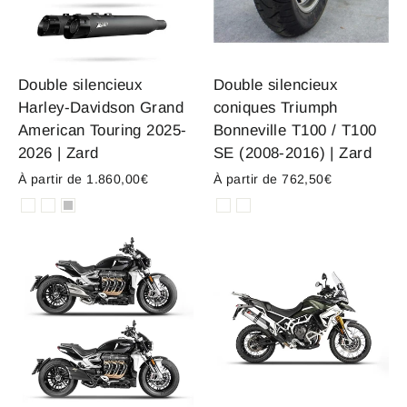
Double silencieux
Double silencieux
Harley-Davidson Grand
coniques Triumph
American Touring 2025-
Bonneville T100 / T100
2026 | Zard
SE (2008-2016) | Zard
À partir de 1.860,00€
À partir de 762,50€