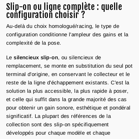
Slip-on ou ligne complète : quelle
configuration choisir ?
Au-delà du choix homologué/racing, le type de
configuration conditionne l'ampleur des gains et la
complexité de la pose.
Le
silencieux slip-on
, ou silencieux de
remplacement, se monte en substitution du seul pot
terminal d'origine, en conservant le collecteur et le
reste de la ligne d'échappement existants. C'est la
solution la plus accessible, la plus rapide à poser,
et celle qui suffit dans la grande majorité des cas
pour obtenir un gain sonore, esthétique et pondéral
significatif. La plupart des références de la
collection sont des slip-on spécifiquement
développés pour chaque modèle et chaque