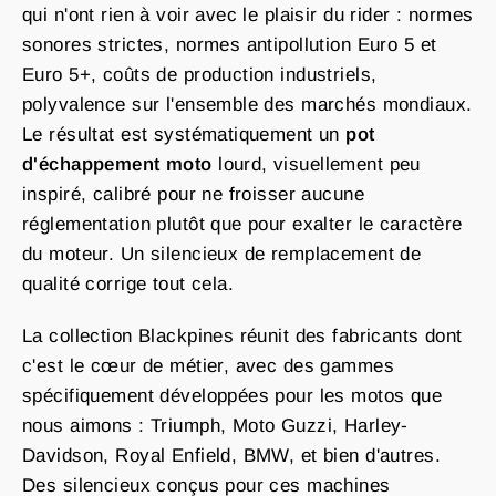
qui n'ont rien à voir avec le plaisir du rider : normes
sonores strictes, normes antipollution Euro 5 et
Euro 5+, coûts de production industriels,
polyvalence sur l'ensemble des marchés mondiaux.
Le résultat est systématiquement un
pot
d'échappement moto
lourd, visuellement peu
inspiré, calibré pour ne froisser aucune
réglementation plutôt que pour exalter le caractère
du moteur. Un silencieux de remplacement de
qualité corrige tout cela.
La collection Blackpines réunit des fabricants dont
c'est le cœur de métier, avec des gammes
spécifiquement développées pour les motos que
nous aimons : Triumph, Moto Guzzi, Harley-
Davidson, Royal Enfield, BMW, et bien d'autres.
Des silencieux conçus pour ces machines