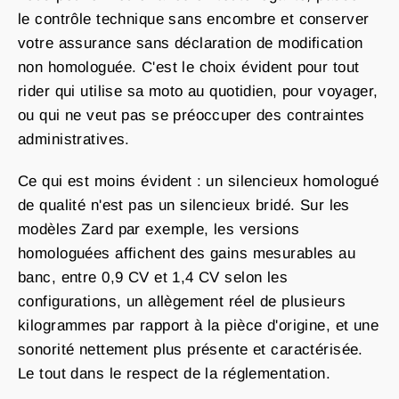
le contrôle technique sans encombre et conserver
votre assurance sans déclaration de modification
non homologuée. C'est le choix évident pour tout
rider qui utilise sa moto au quotidien, pour voyager,
ou qui ne veut pas se préoccuper des contraintes
administratives.
Ce qui est moins évident : un silencieux homologué
de qualité n'est pas un silencieux bridé. Sur les
modèles Zard par exemple, les versions
homologuées affichent des gains mesurables au
banc, entre 0,9 CV et 1,4 CV selon les
configurations, un allègement réel de plusieurs
kilogrammes par rapport à la pièce d'origine, et une
sonorité nettement plus présente et caractérisée.
Le tout dans le respect de la réglementation.