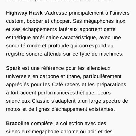
Highway Hawk
s'adresse principalement à l'univers
custom, bobber et chopper. Ses mégaphones inox
et ses échappements latéraux apportent cette
esthétique américaine caractéristique, avec une
sonorité ronde et profonde qui correspond au
registre sonore attendu sur ce type de machines.
Spark
est une référence pour les silencieux
universels en carbone et titane, particulièrement
appréciés pour les Café racers et les préparations
à fort accent performance/esthétique. Leurs
silencieux Classic s'adaptent à un large spectre de
motos et de lignes d'échappement existantes.
Brazoline
complète la collection avec des
silencieux mégaphone chrome ou noir et des