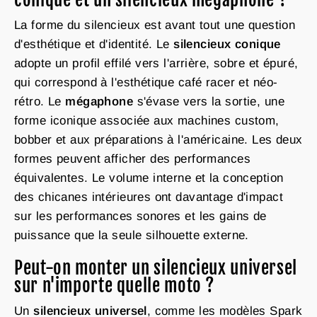
La forme du silencieux est avant tout une question
d'esthétique et d'identité. Le
silencieux conique
adopte un profil effilé vers l'arrière, sobre et épuré,
qui correspond à l'esthétique café racer et néo-
rétro. Le
mégaphone
s'évase vers la sortie, une
forme iconique associée aux machines custom,
bobber et aux préparations à l'américaine. Les deux
formes peuvent afficher des performances
équivalentes. Le volume interne et la conception
des chicanes intérieures ont davantage d'impact
sur les performances sonores et les gains de
puissance que la seule silhouette externe.
Peut-on monter un silencieux universel
sur n'importe quelle moto ?
Un
silencieux universel
, comme les modèles Spark