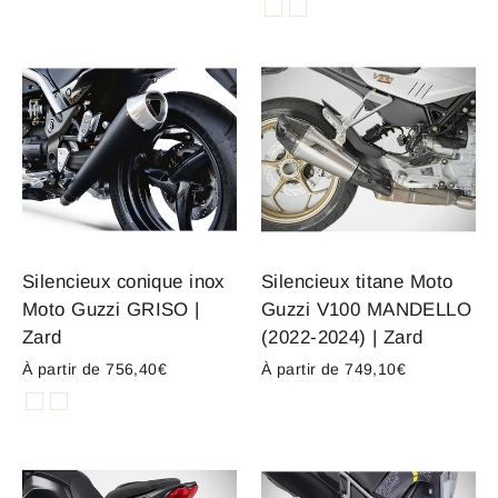
Silencieux conique inox
Silencieux titane Moto
Moto Guzzi GRISO |
Guzzi V100 MANDELLO
Zard
(2022-2024) | Zard
À partir de 756,40€
À partir de 749,10€