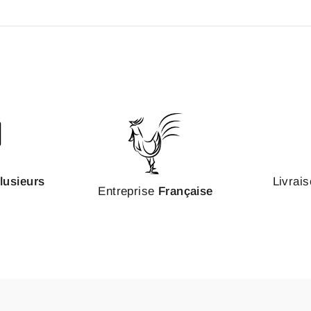
lusieurs
Livrais
Entreprise
Française