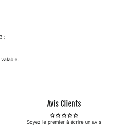
3 ;
 valable.
Avis Clients
Soyez le premier à écrire un avis