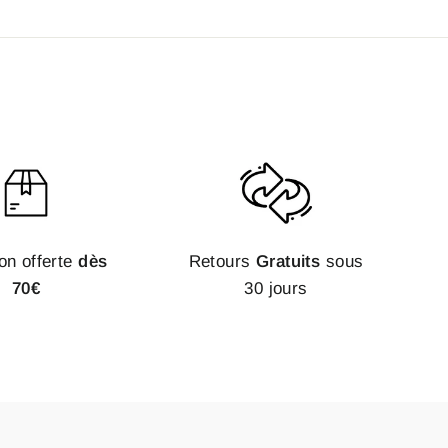
on offerte
dès
Retours
Gratuits
sous
70€
30 jours