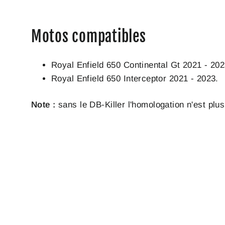
Motos compatibles
Royal Enfield 650 Continental Gt 2021 - 202
Royal Enfield 650 Interceptor 2021 - 2023.
Note :
sans le DB-Killer l'homologation n'est plus