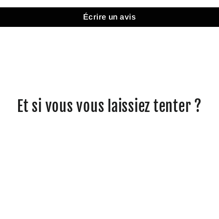
Écrire un avis
Et si vous vous laissiez tenter ?