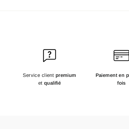
Service client
premium
Paiement en p
et
qualifié
fois