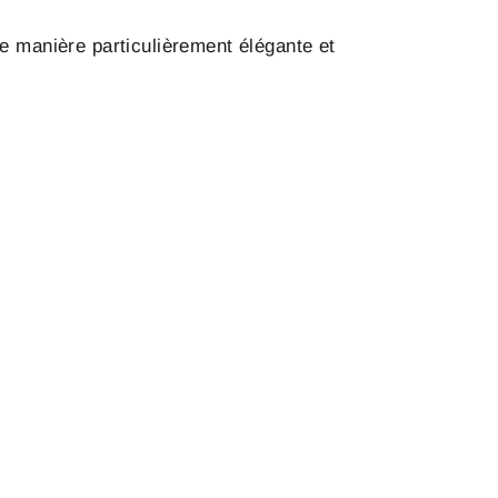
de manière particulièrement élégante et