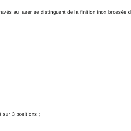
avés au laser se distinguent de la finition inox brossée 
 sur 3 positions ;