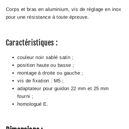
Corps et bras en aluminium, vis de réglage en inox
pour une résistance à toute épreuve.
Caractéristiques :
couleur noir sablé satin ;
position haute ou basse ;
montage à droite ou gauche ;
vis de fixation : M5 ;
adaptateur pour guidon 22 mm et 25 mm
fourni ;
homologué E.