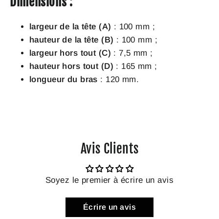
Dimensions :
largeur de la tête (A)
: 100 mm ;
hauteur de la tête (B)
: 100 mm ;
largeur hors tout (C)
: 7,5 mm ;
hauteur hors tout (D)
: 165 mm ;
longueur du bras
: 120 mm.
Avis Clients
Soyez le premier à écrire un avis
Écrire un avis