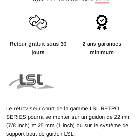
Retour gratuit sous 30
2 ans garanties
jours
minimum
Le rétroviseur court de la gamme LSL RETRO
SERIES pourra se monter sur un guidon de 22 mm
(7/8 inch) et 25 mm (1 inch) ou sur le système de
support bout de guidon LSL.