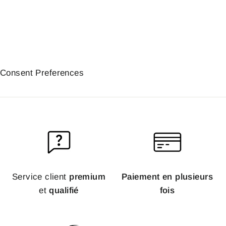
59,95€
Consent Preferences
Service client
premium
Paiement en plusieurs
et
qualifié
fois