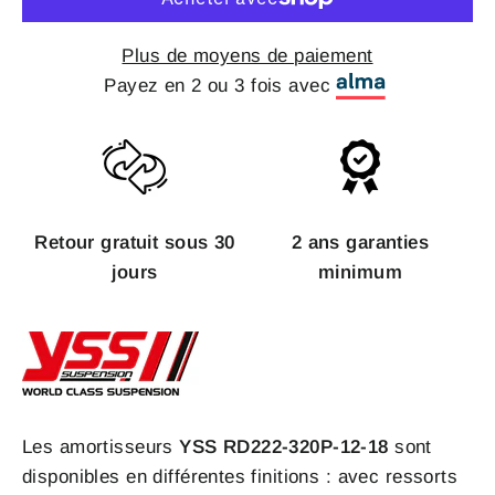
Plus de moyens de paiement
Payez en 2 ou 3 fois avec
Retour gratuit sous 30
2 ans garanties
jours
minimum
Les amortisseurs
YSS RD222-320P-12-18
sont
disponibles en différentes finitions : avec ressorts