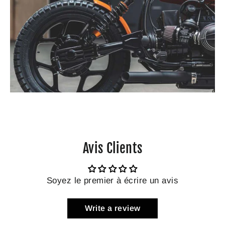
Avis Clients
Soyez le premier à écrire un avis
Write a review