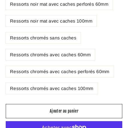
Ressorts noir mat avec caches perforés 60mm
Ressorts noir mat avec caches 100mm
Ressorts chromés sans caches
Ressorts chromés avec caches 60mm
Ressorts chromés avec caches perforés 60mm
Ressorts chromés avec caches 100mm
Ajouter au panier