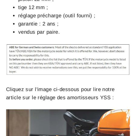
tige 12 mm ;
réglage précharge (outil fourni) ;
garantie : 2 ans ;
vendus par paire.
Cliquez sur l'image ci-dessous pour lire notre
article sur le réglage des amortisseurs YSS :