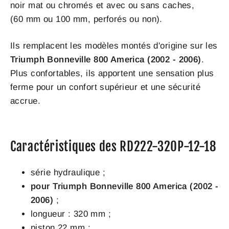
noir mat ou chromés et avec ou sans caches,
(60 mm ou 100 mm, perforés ou non).
Ils remplacent les modèles montés d'origine sur les
Triumph Bonneville 800 America (2002 - 2006)
.
Plus confortables, ils apportent une sensation plus
ferme pour un confort supérieur et une sécurité
accrue.
Caractéristiques des RD222-320P-12-18
série hydraulique ;
pour Triumph Bonneville 800 America (2002 -
2006)
;
longueur : 320 mm ;
piston 22 mm ;